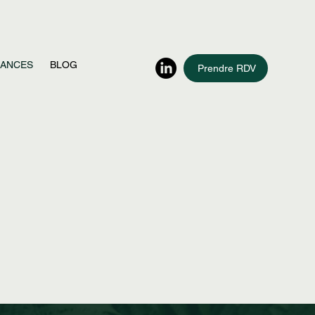
EANCES
BLOG
Prendre RDV