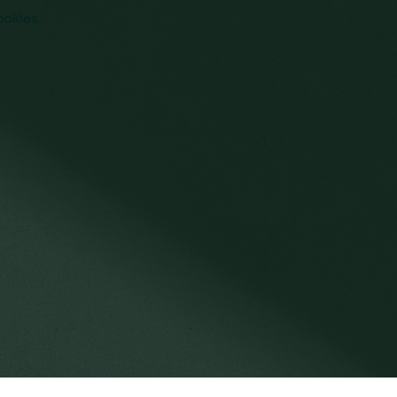
ookies