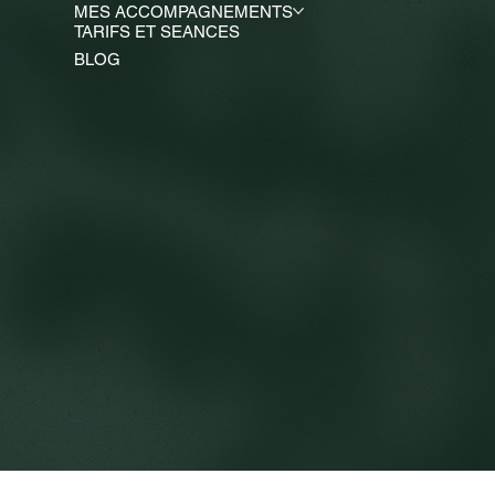
MES ACCOMPAGNEMENTS
TARIFS ET SEANCES
BLOG