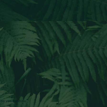
 de vos besoins